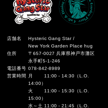
店舗名
Hysteric Gang Star /
New York Garden Place hug
住所
〒657-0027 兵庫県神戸市灘区
永手町5-1-246
電話番号
078-842-8989
営業時間
月 11:00 - 14:30（L.O.
14:00）
火 11:00 - 15:30（L.O.
15:00）
水～土 11:00 - 21:45（L.O.