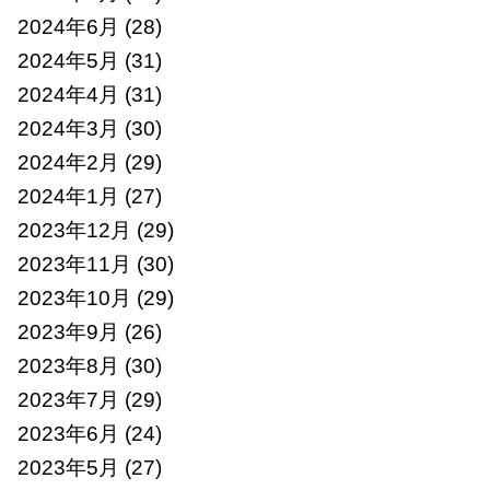
2024年6月
(28)
2024年5月
(31)
2024年4月
(31)
2024年3月
(30)
2024年2月
(29)
2024年1月
(27)
2023年12月
(29)
2023年11月
(30)
2023年10月
(29)
2023年9月
(26)
2023年8月
(30)
2023年7月
(29)
2023年6月
(24)
2023年5月
(27)