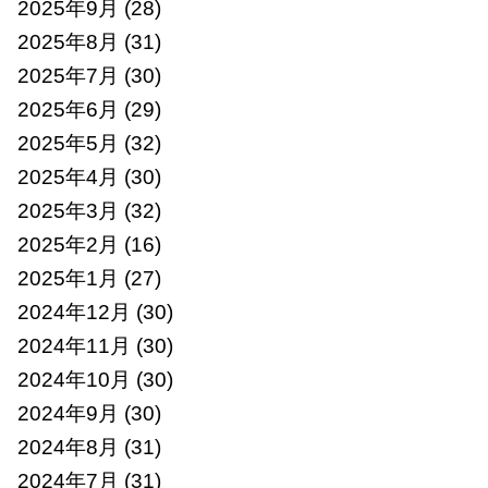
2025年9月
(28)
2025年8月
(31)
2025年7月
(30)
2025年6月
(29)
2025年5月
(32)
2025年4月
(30)
2025年3月
(32)
2025年2月
(16)
2025年1月
(27)
2024年12月
(30)
2024年11月
(30)
2024年10月
(30)
2024年9月
(30)
2024年8月
(31)
2024年7月
(31)