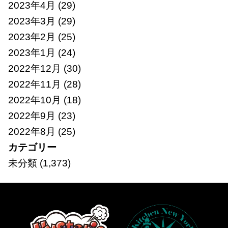
2023年4月
(29)
2023年3月
(29)
2023年2月
(25)
2023年1月
(24)
2022年12月
(30)
2022年11月
(28)
2022年10月
(18)
2022年9月
(23)
2022年8月
(25)
カテゴリー
未分類
(1,373)