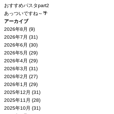
おすすめパスタpart2
あっついですね～🌴
アーカイブ
2026年8月
(9)
2026年7月
(31)
2026年6月
(30)
2026年5月
(29)
2026年4月
(29)
2026年3月
(31)
2026年2月
(27)
2026年1月
(29)
2025年12月
(31)
2025年11月
(28)
2025年10月
(31)