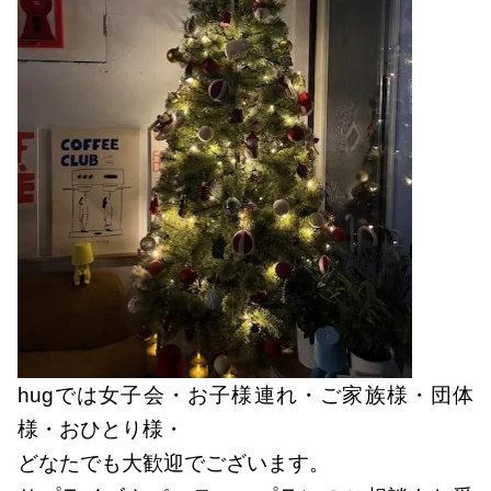
hugでは女子会・お子様連れ・ご家族様・団体
様・おひとり様・
どなたでも大歓迎でございます。