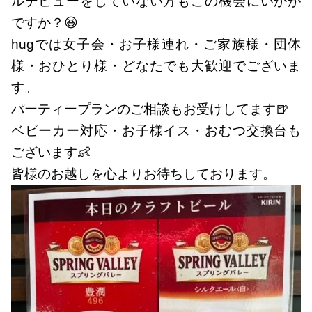
ルデビューをしていない方もこの機会にいかが
ですか？😆
hugでは女子会・お子様連れ・ご家族様・団体
様・おひとり様・どなたでも大歓迎でございま
す。
パーティープランのご相談もお受けしてます🍺
ベビーカー対応・お子様イス・おむつ交換台も
ございます👶
皆様のお越しを心よりお待ちしております。