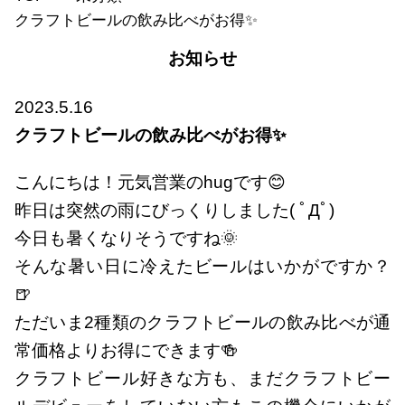
クラフトビールの飲み比べがお得✨
お知らせ
2023.5.16
クラフトビールの飲み比べがお得✨
こんにちは！元気営業のhugです😊
昨日は突然の雨にびっくりしました( ﾟДﾟ)
今日も暑くなりそうですね🌞
そんな暑い日に冷えたビールはいかがですか？
🍺
ただいま2種類のクラフトビールの飲み比べが通
常価格よりお得にできます🍻
クラフトビール好きな方も、まだクラフトビー