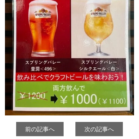
前の記事へ
次の記事へ