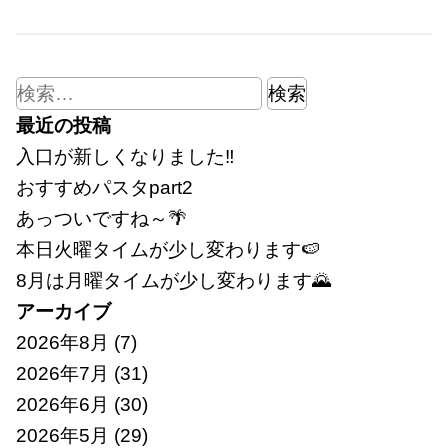
検
索:
最近の投稿
入口が新しくなりました‼
おすすめパスタpart2
あっついですね～🌴
本日火曜タイムが少し変わります🍉
8月は月曜タイムが少し変わります🌄
アーカイブ
2026年8月
(7)
2026年7月
(31)
2026年6月
(30)
2026年5月
(29)