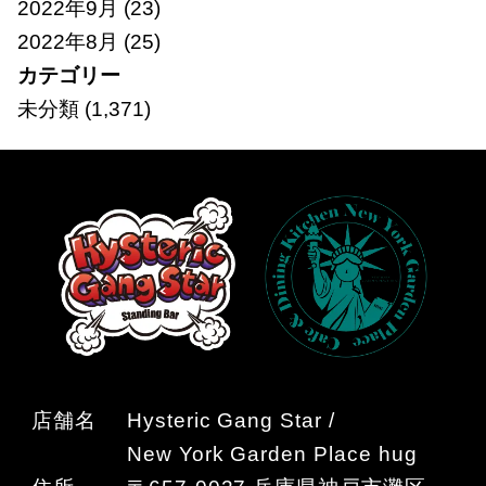
2022年9月
(23)
2022年8月
(25)
カテゴリー
未分類
(1,371)
店舗名
Hysteric Gang Star /
New York Garden Place hug