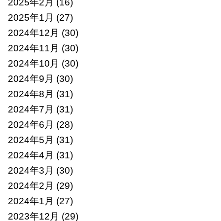
2025年2月
(16)
2025年1月
(27)
2024年12月
(30)
2024年11月
(30)
2024年10月
(30)
2024年9月
(30)
2024年8月
(31)
2024年7月
(31)
2024年6月
(28)
2024年5月
(31)
2024年4月
(31)
2024年3月
(30)
2024年2月
(29)
2024年1月
(27)
2023年12月
(29)