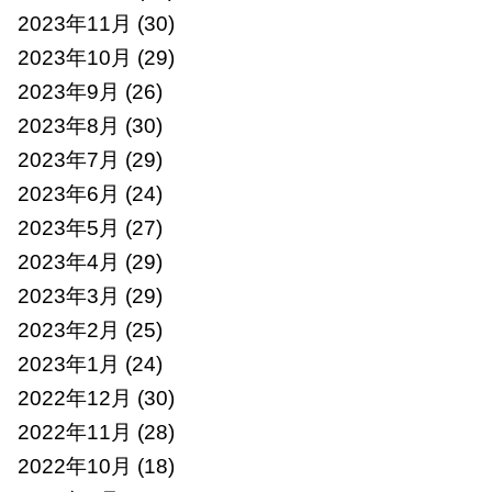
2023年11月
(30)
2023年10月
(29)
2023年9月
(26)
2023年8月
(30)
2023年7月
(29)
2023年6月
(24)
2023年5月
(27)
2023年4月
(29)
2023年3月
(29)
2023年2月
(25)
2023年1月
(24)
2022年12月
(30)
2022年11月
(28)
2022年10月
(18)