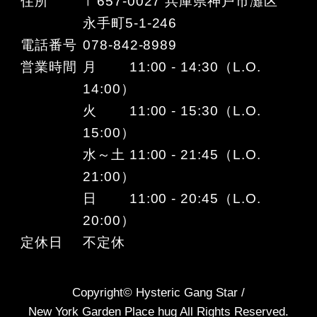
住所
〒657-0027 兵庫県神戸市灘区
永手町5-1-246
電話番号
078-842-8989
営業時間
月 11:00 - 14:30（L.O.
14:00）
火 11:00 - 15:30（L.O.
15:00）
水～土 11:00 - 21:45（L.O.
21:00）
日 11:00 - 20:45（L.O.
20:00）
定休日
不定休
Copyright© Hysteric Gang Star /
New York Garden Place hug All Rights Reserved.