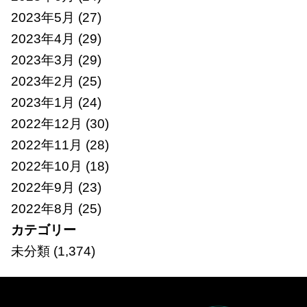
2023年5月
(27)
2023年4月
(29)
2023年3月
(29)
2023年2月
(25)
2023年1月
(24)
2022年12月
(30)
2022年11月
(28)
2022年10月
(18)
2022年9月
(23)
2022年8月
(25)
カテゴリー
未分類
(1,374)