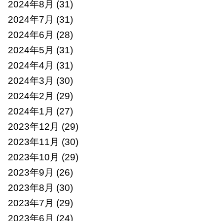
2024年8月
(31)
2024年7月
(31)
2024年6月
(28)
2024年5月
(31)
2024年4月
(31)
2024年3月
(30)
2024年2月
(29)
2024年1月
(27)
2023年12月
(29)
2023年11月
(30)
2023年10月
(29)
2023年9月
(26)
2023年8月
(30)
2023年7月
(29)
2023年6月
(24)