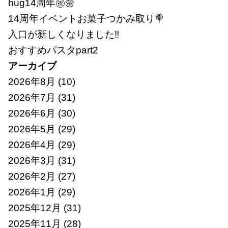
hug14周年㊗🌼
14周年イベントお菓子つかみ取り🍭
入口が新しくなりました‼
おすすめパスタpart2
アーカイブ
2026年8月
(10)
2026年7月
(31)
2026年6月
(30)
2026年5月
(29)
2026年4月
(29)
2026年3月
(31)
2026年2月
(27)
2026年1月
(29)
2025年12月
(31)
2025年11月
(28)