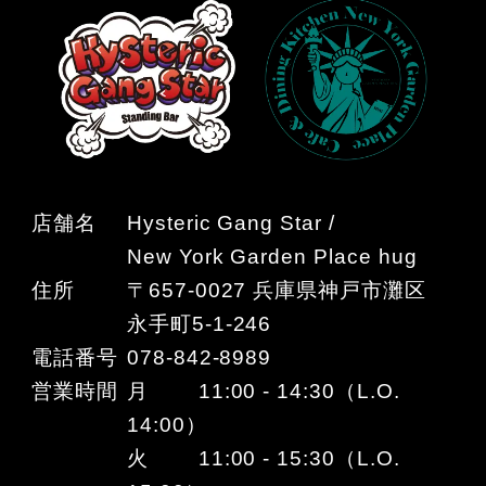
店舗名
Hysteric Gang Star /
New York Garden Place hug
住所
〒657-0027 兵庫県神戸市灘区
永手町5-1-246
電話番号
078-842-8989
営業時間
月 11:00 - 14:30（L.O.
14:00）
火 11:00 - 15:30（L.O.