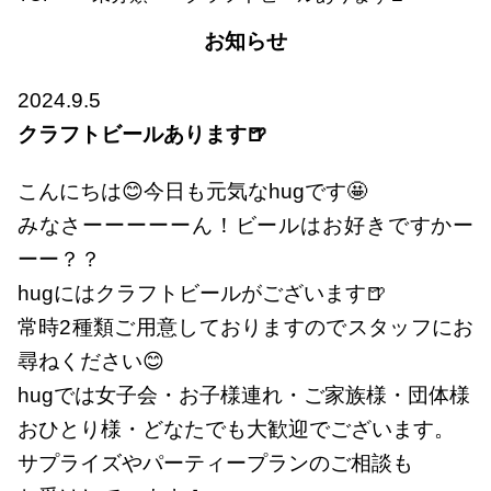
お知らせ
2024.9.5
クラフトビールあります🍺
こんにちは😊今日も元気なhugです🤩
みなさーーーーーん！ビールはお好きですかー
ーー？？
hugにはクラフトビールがございます🍺
常時2種類ご用意しておりますのでスタッフにお
尋ねください😊
hugでは女子会・お子様連れ・ご家族様・団体様
おひとり様・どなたでも大歓迎でございます。
サプライズやパーティープランのご相談も