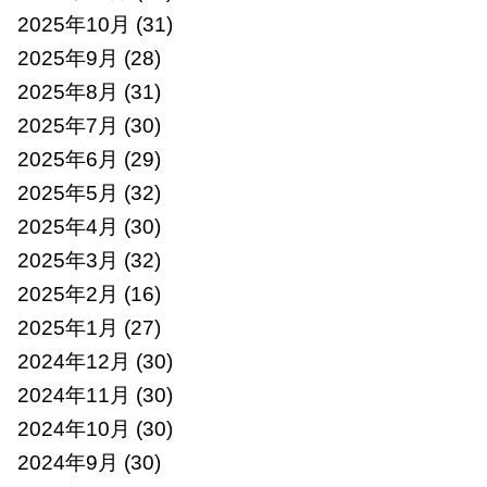
2025年10月
(31)
2025年9月
(28)
2025年8月
(31)
2025年7月
(30)
2025年6月
(29)
2025年5月
(32)
2025年4月
(30)
2025年3月
(32)
2025年2月
(16)
2025年1月
(27)
2024年12月
(30)
2024年11月
(30)
2024年10月
(30)
2024年9月
(30)