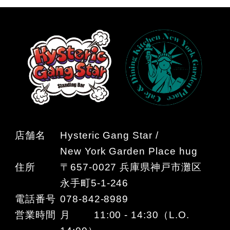
店舗名
Hysteric Gang Star /
New York Garden Place hug
住所
〒657-0027 兵庫県神戸市灘区
永手町5-1-246
電話番号
078-842-8989
営業時間
月 11:00 - 14:30（L.O.