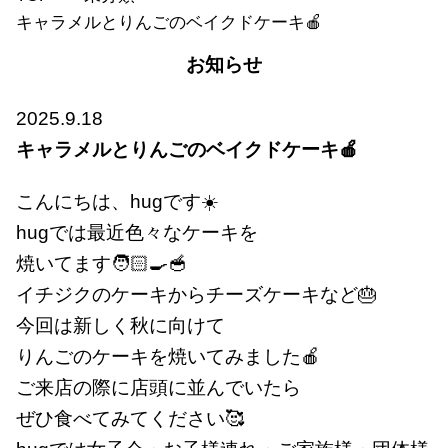
キャラメルとりんごのベイクドケーキ🍎
お知らせ
2025.9.18
キャラメルとりんごのベイクドケーキ🍎
こんにちは、hugです☀️
hugでは最近色々なケーキを
焼いてます🧑🏻‍🍳🥣
イチジクのケーキからチーズケーキなど🎂
今回は新しく秋に向けて
りんごのケーキを焼いてみました🍎
ご来店の際に店頭に並んでいたら
ぜひ食べてみてください🥰