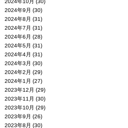
2024年10月
(30)
2024年9月
(30)
2024年8月
(31)
2024年7月
(31)
2024年6月
(28)
2024年5月
(31)
2024年4月
(31)
2024年3月
(30)
2024年2月
(29)
2024年1月
(27)
2023年12月
(29)
2023年11月
(30)
2023年10月
(29)
2023年9月
(26)
2023年8月
(30)