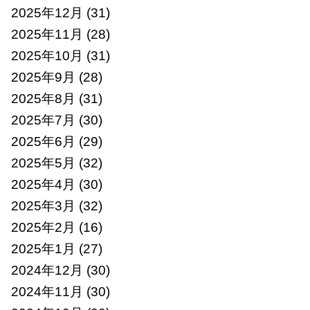
2025年12月
(31)
2025年11月
(28)
2025年10月
(31)
2025年9月
(28)
2025年8月
(31)
2025年7月
(30)
2025年6月
(29)
2025年5月
(32)
2025年4月
(30)
2025年3月
(32)
2025年2月
(16)
2025年1月
(27)
2024年12月
(30)
2024年11月
(30)