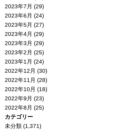
2023年7月
(29)
2023年6月
(24)
2023年5月
(27)
2023年4月
(29)
2023年3月
(29)
2023年2月
(25)
2023年1月
(24)
2022年12月
(30)
2022年11月
(28)
2022年10月
(18)
2022年9月
(23)
2022年8月
(25)
カテゴリー
未分類
(1,371)