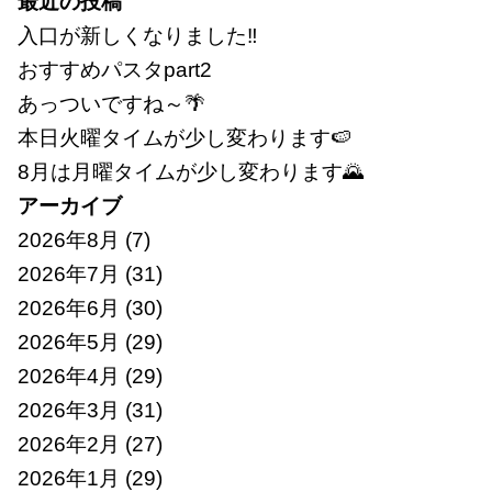
最近の投稿
入口が新しくなりました‼
おすすめパスタpart2
あっついですね～🌴
本日火曜タイムが少し変わります🍉
8月は月曜タイムが少し変わります🌄
アーカイブ
2026年8月
(7)
2026年7月
(31)
2026年6月
(30)
2026年5月
(29)
2026年4月
(29)
2026年3月
(31)
2026年2月
(27)
2026年1月
(29)