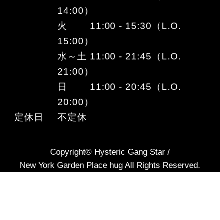
14:00）
火 11:00 - 15:30（L.O.
15:00）
水～土 11:00 - 21:45（L.O.
21:00）
日 11:00 - 20:45（L.O.
20:00）
定休日
不定休
Copyright© Hysteric Gang Star /
New York Garden Place hug All Rights Reserved.