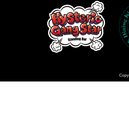
Copyr