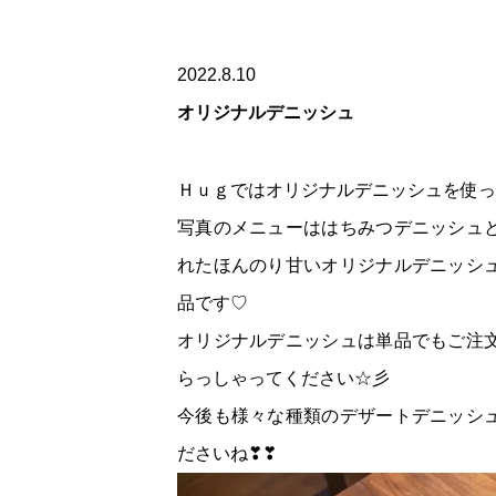
2022.8.10
オリジナルデニッシュ
Ｈｕｇではオリジナルデニッシュを使っ
写真のメニューははちみつデニッシュ
れたほんのり甘いオリジナルデニッシ
品です♡
オリジナルデニッシュは単品でもご注
らっしゃってください☆彡
今後も様々な種類のデザートデニッシ
ださいね❣❣