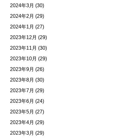
2024年3月
(30)
2024年2月
(29)
2024年1月
(27)
2023年12月
(29)
2023年11月
(30)
2023年10月
(29)
2023年9月
(26)
2023年8月
(30)
2023年7月
(29)
2023年6月
(24)
2023年5月
(27)
2023年4月
(29)
2023年3月
(29)