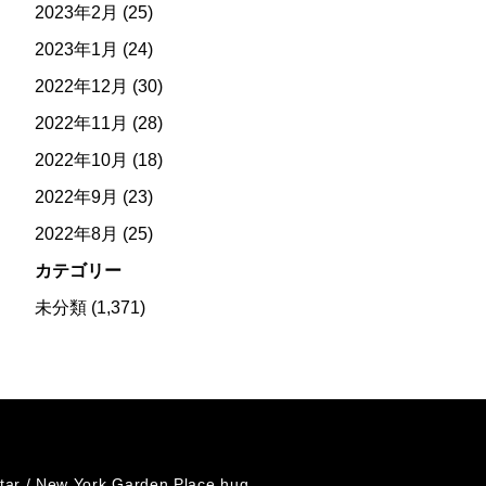
2023年2月
(25)
2023年1月
(24)
2022年12月
(30)
2022年11月
(28)
2022年10月
(18)
2022年9月
(23)
2022年8月
(25)
カテゴリー
未分類
(1,371)
tar /
New York Garden Place hug