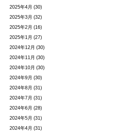
2025年4月
(30)
2025年3月
(32)
2025年2月
(16)
2025年1月
(27)
2024年12月
(30)
2024年11月
(30)
2024年10月
(30)
2024年9月
(30)
2024年8月
(31)
2024年7月
(31)
2024年6月
(28)
2024年5月
(31)
2024年4月
(31)