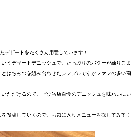
たデザートをたくさん用意しています！
というデザートデニッシュで、たっぷりのバターが練りこま
ュとはちみつを組み合わせたシンプルですがファンの多い商
文いただけるので、ぜひ当店自慢のデニッシュを味わいにい
ュを投稿していくので、お気に入りメニューを探してみてく