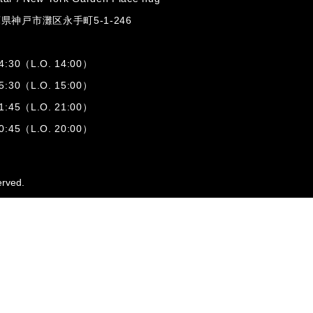
兵庫県神戸市灘区
永手町5-1-246
:30（L.O. 14:00）
:30（L.O. 15:00）
1:45（L.O. 21:00）
:45（L.O. 20:00）
erved.