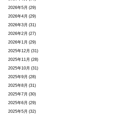
2026年5月
(29)
2026年4月
(29)
2026年3月
(31)
2026年2月
(27)
2026年1月
(29)
2025年12月
(31)
2025年11月
(28)
2025年10月
(31)
2025年9月
(28)
2025年8月
(31)
2025年7月
(30)
2025年6月
(29)
2025年5月
(32)