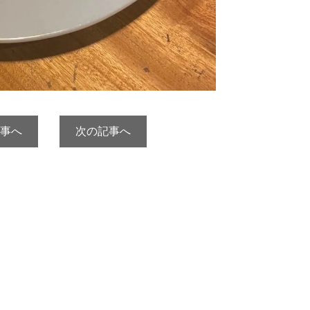
事へ
次の記事へ