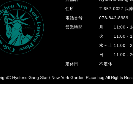
住所
〒657-0027 
電話番号
078-842-8989
営業時間
月 11:00 - 14
火 11:00 - 15
水～土 11:00 - 2
日 11:00 - 20
定休日
不定休
ight© Hysteric Gang Star /
New York Garden Place hug All Rights Res