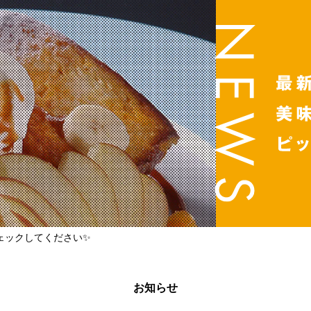
ェックしてください✨
お知らせ