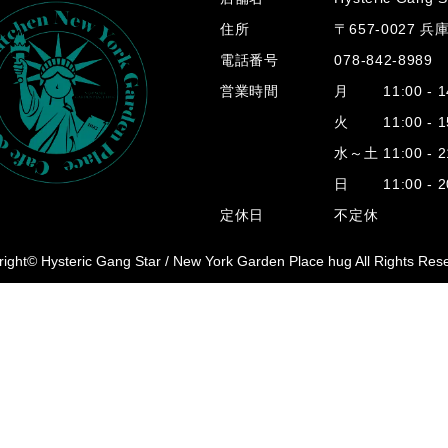
住所
〒657-0027 
電話番号
078-842-8989
営業時間
月 11:00 - 14
火 11:00 - 15
水～土 11:00 - 2
日 11:00 - 20
定休日
不定休
ight© Hysteric Gang Star /
New York Garden Place hug All Rights Res