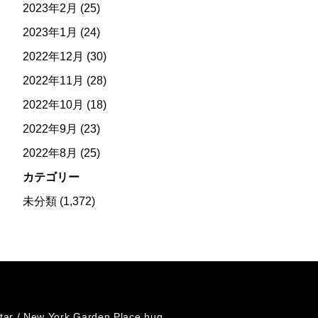
2023年2月
(25)
2023年1月
(24)
2022年12月
(30)
2022年11月
(28)
2022年10月
(18)
2022年9月
(23)
2022年8月
(25)
カテゴリー
未分類
(1,372)
tar /
New York Garden Place hug