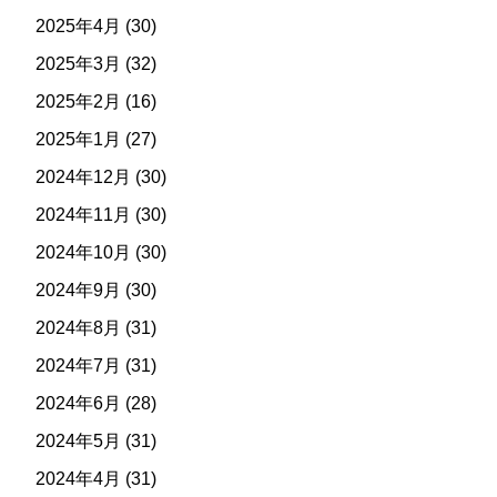
2025年4月
(30)
2025年3月
(32)
2025年2月
(16)
2025年1月
(27)
2024年12月
(30)
2024年11月
(30)
2024年10月
(30)
2024年9月
(30)
2024年8月
(31)
2024年7月
(31)
2024年6月
(28)
2024年5月
(31)
2024年4月
(31)