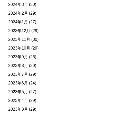
2024年3月
(30)
2024年2月
(29)
2024年1月
(27)
2023年12月
(29)
2023年11月
(30)
2023年10月
(29)
2023年9月
(26)
2023年8月
(30)
2023年7月
(29)
2023年6月
(24)
2023年5月
(27)
2023年4月
(29)
2023年3月
(29)