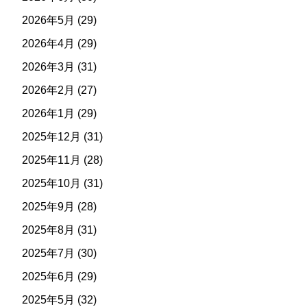
2026年5月
(29)
2026年4月
(29)
2026年3月
(31)
2026年2月
(27)
2026年1月
(29)
2025年12月
(31)
2025年11月
(28)
2025年10月
(31)
2025年9月
(28)
2025年8月
(31)
2025年7月
(30)
2025年6月
(29)
2025年5月
(32)