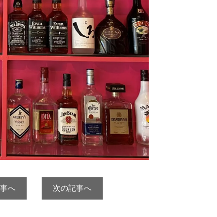
事へ
次の記事へ