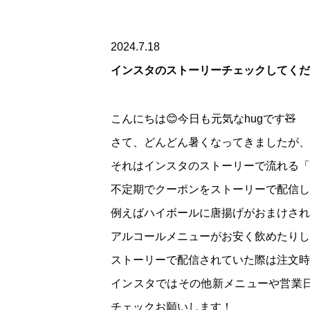
2024.7.18
インスタのストーリーチェックしてくだ
こんにちは😊今日も元気なhugです🧸
さて、どんどん暑くなってきましたが、h
それはインスタのストーリーで流れる「
不定期でクーポンをストーリーで配信し
例えばハイボールに唐揚げがおまけされ
アルコールメニューがお安く飲めたりし
ストーリーで配信されていた際は注文時
インスタではその他新メニューや営業
チェックお願いします！