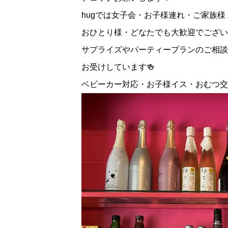
hugでは女子会・お子様連れ・ご家族様
おひとり様・どなたでも大歓迎でござい
サプライズやパーティープランのご相談
お受けしています🍻
ベビーカー対応・お子様イス・おむつ交