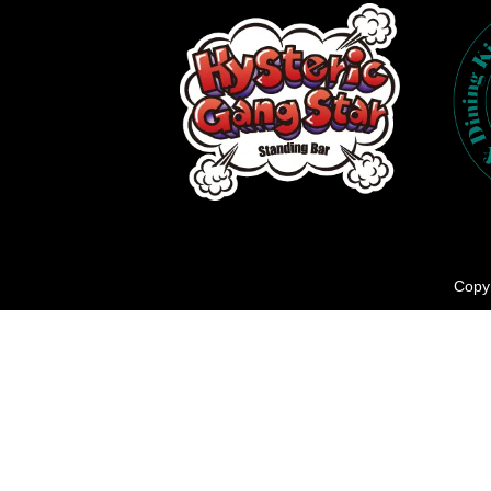
Copyr