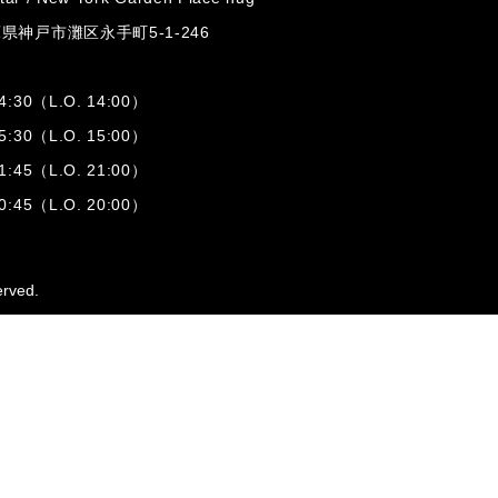
兵庫県神戸市灘区
永手町5-1-246
:30（L.O. 14:00）
:30（L.O. 15:00）
1:45（L.O. 21:00）
:45（L.O. 20:00）
erved.