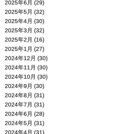
2025年6月
(29)
2025年5月
(32)
2025年4月
(30)
2025年3月
(32)
2025年2月
(16)
2025年1月
(27)
2024年12月
(30)
2024年11月
(30)
2024年10月
(30)
2024年9月
(30)
2024年8月
(31)
2024年7月
(31)
2024年6月
(28)
2024年5月
(31)
2024年4月
(31)