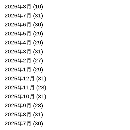
2026年8月
(10)
2026年7月
(31)
2026年6月
(30)
2026年5月
(29)
2026年4月
(29)
2026年3月
(31)
2026年2月
(27)
2026年1月
(29)
2025年12月
(31)
2025年11月
(28)
2025年10月
(31)
2025年9月
(28)
2025年8月
(31)
2025年7月
(30)