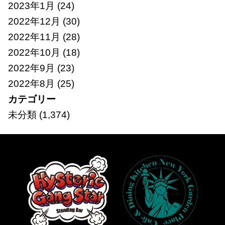
2023年1月
(24)
2022年12月
(30)
2022年11月
(28)
2022年10月
(18)
2022年9月
(23)
2022年8月
(25)
カテゴリー
未分類
(1,374)