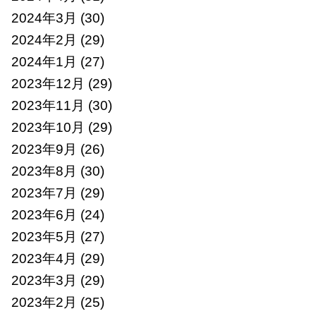
2024年3月
(30)
2024年2月
(29)
2024年1月
(27)
2023年12月
(29)
2023年11月
(30)
2023年10月
(29)
2023年9月
(26)
2023年8月
(30)
2023年7月
(29)
2023年6月
(24)
2023年5月
(27)
2023年4月
(29)
2023年3月
(29)
2023年2月
(25)