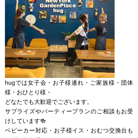
hugでは女子会・お子様連れ・ご家族様・団体
様・おひとり様・
どなたでも大歓迎でございます。
サプライズやパーティープランのご相談もお受
けしています🍻
ベビーカー対応・お子様イス・おむつ交換台も