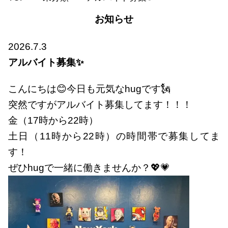
お知らせ
2026.7.3
アルバイト募集✨
こんにちは😊今日も元気なhugです🗽
突然ですがアルバイト募集してます！！！
金（17時から22時）
土日（11時から22時）の時間帯で募集してま
す！
ぜひhugで一緒に働きませんか？💖💗