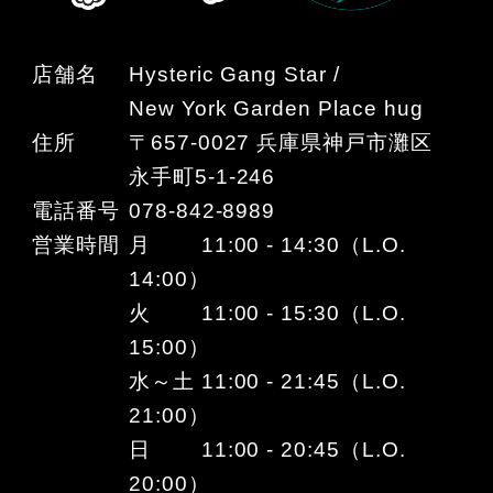
店舗名
Hysteric Gang Star /
New York Garden Place hug
住所
〒657-0027 兵庫県神戸市灘区
永手町5-1-246
電話番号
078-842-8989
営業時間
月 11:00 - 14:30（L.O.
14:00）
火 11:00 - 15:30（L.O.
15:00）
水～土 11:00 - 21:45（L.O.
21:00）
日 11:00 - 20:45（L.O.
20:00）