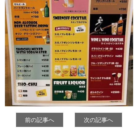
前の記事へ
次の記事へ