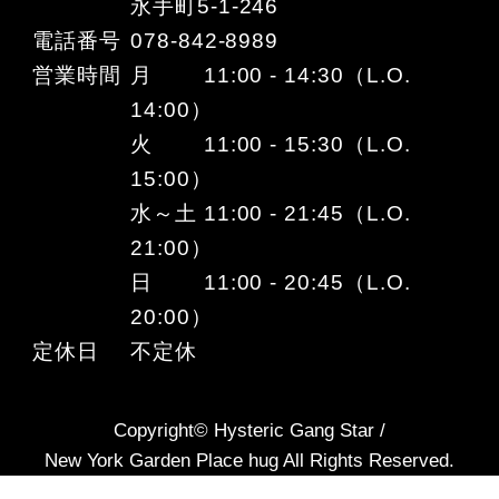
永手町5-1-246
電話番号
078-842-8989
営業時間
月 11:00 - 14:30（L.O.
14:00）
火 11:00 - 15:30（L.O.
15:00）
水～土 11:00 - 21:45（L.O.
21:00）
日 11:00 - 20:45（L.O.
20:00）
定休日
不定休
Copyright© Hysteric Gang Star /
New York Garden Place hug All Rights Reserved.