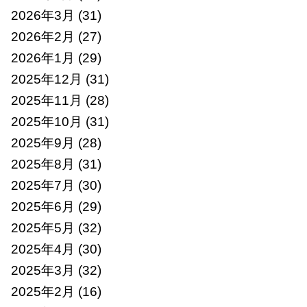
2026年3月
(31)
2026年2月
(27)
2026年1月
(29)
2025年12月
(31)
2025年11月
(28)
2025年10月
(31)
2025年9月
(28)
2025年8月
(31)
2025年7月
(30)
2025年6月
(29)
2025年5月
(32)
2025年4月
(30)
2025年3月
(32)
2025年2月
(16)