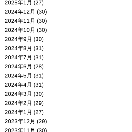
2025年1月
(27)
2024年12月
(30)
2024年11月
(30)
2024年10月
(30)
2024年9月
(30)
2024年8月
(31)
2024年7月
(31)
2024年6月
(28)
2024年5月
(31)
2024年4月
(31)
2024年3月
(30)
2024年2月
(29)
2024年1月
(27)
2023年12月
(29)
2023年11月
(30)