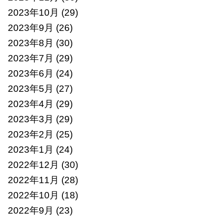
2023年10月
(29)
2023年9月
(26)
2023年8月
(30)
2023年7月
(29)
2023年6月
(24)
2023年5月
(27)
2023年4月
(29)
2023年3月
(29)
2023年2月
(25)
2023年1月
(24)
2022年12月
(30)
2022年11月
(28)
2022年10月
(18)
2022年9月
(23)