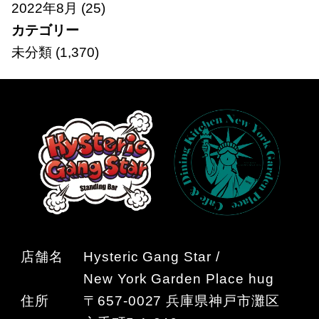
2022年8月
(25)
カテゴリー
未分類
(1,370)
店舗名
Hysteric Gang Star /
New York Garden Place hug
住所
〒657-0027 兵庫県神戸市灘区