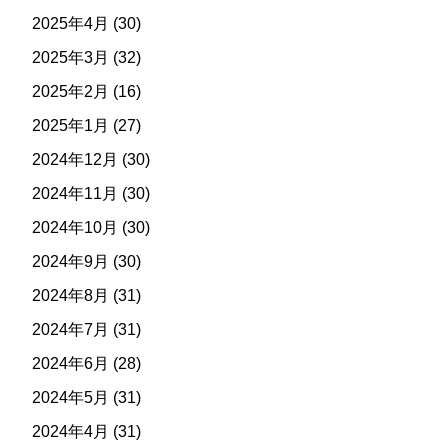
2025年4月
(30)
2025年3月
(32)
2025年2月
(16)
2025年1月
(27)
2024年12月
(30)
2024年11月
(30)
2024年10月
(30)
2024年9月
(30)
2024年8月
(31)
2024年7月
(31)
2024年6月
(28)
2024年5月
(31)
2024年4月
(31)