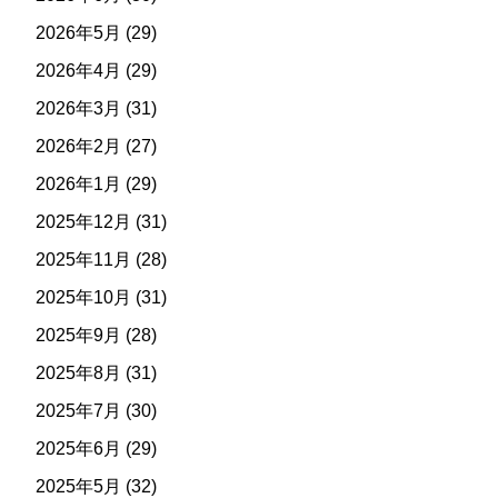
2026年5月
(29)
2026年4月
(29)
2026年3月
(31)
2026年2月
(27)
2026年1月
(29)
2025年12月
(31)
2025年11月
(28)
2025年10月
(31)
2025年9月
(28)
2025年8月
(31)
2025年7月
(30)
2025年6月
(29)
2025年5月
(32)