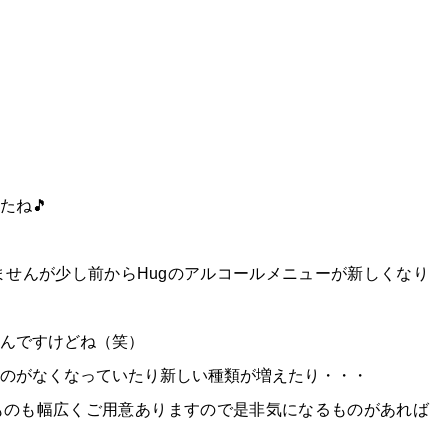
たね🎵
せんが少し前からHugのアルコールメニューが新しくなり
んですけどね（笑）
のがなくなっていたり新しい種類が増えたり・・・
ものも幅広くご用意ありますので是非気になるものがあれば