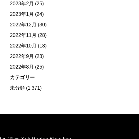
2023年2月
(25)
2023年1月
(24)
2022年12月
(30)
2022年11月
(28)
2022年10月
(18)
2022年9月
(23)
2022年8月
(25)
カテゴリー
未分類
(1,371)
tar /
New York Garden Place hug