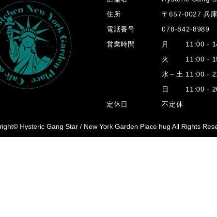
住所
〒657-0027 
電話番号
078-842-8989
営業時間
月 11:00 - 14
火 11:00 - 15
水～土 11:00 - 2
日 11:00 - 20
定休日
不定休
ight© Hysteric Gang Star /
New York Garden Place hug All Rights Res