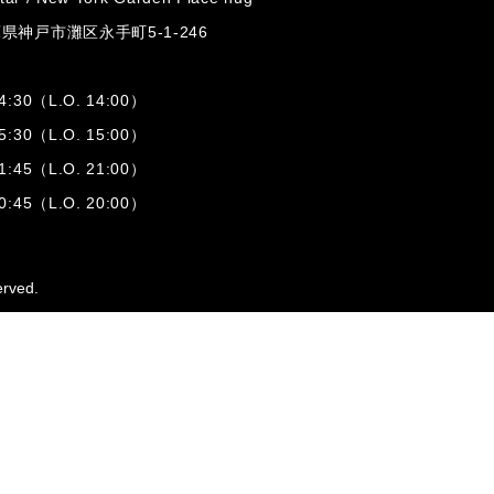
兵庫県神戸市灘区
永手町5-1-246
:30（L.O. 14:00）
:30（L.O. 15:00）
1:45（L.O. 21:00）
:45（L.O. 20:00）
erved.