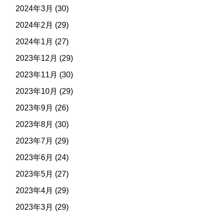
2024年3月
(30)
2024年2月
(29)
2024年1月
(27)
2023年12月
(29)
2023年11月
(30)
2023年10月
(29)
2023年9月
(26)
2023年8月
(30)
2023年7月
(29)
2023年6月
(24)
2023年5月
(27)
2023年4月
(29)
2023年3月
(29)