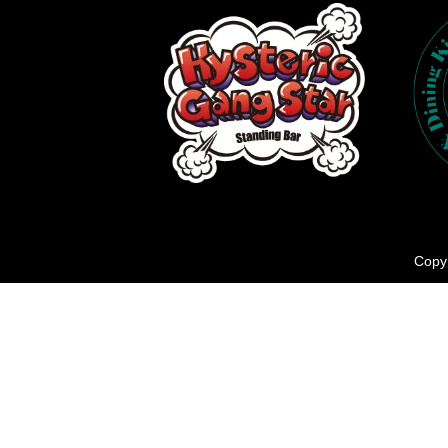
Copyr