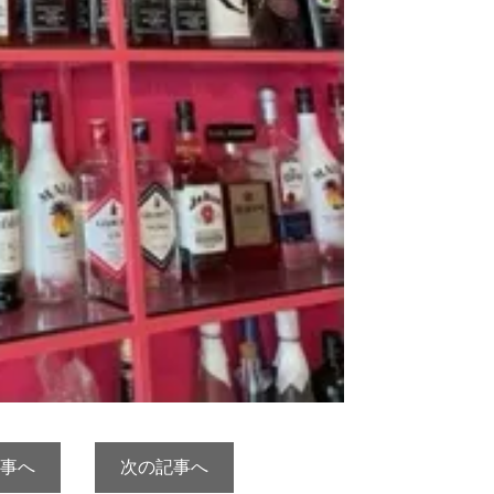
事へ
次の記事へ