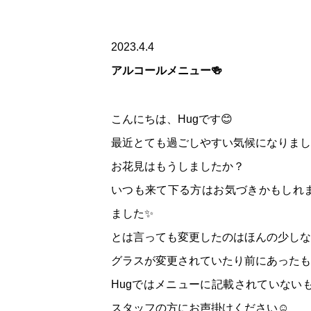
2023.4.4
アルコールメニュー🍻
こんにちは、Hugです😊
最近とても過ごしやすい気候になりまし
お花見はもうしましたか？
いつも来て下る方はお気づきかもしれま
ました✨
とは言っても変更したのはほんの少しな
グラスが変更されていたり前にあったも
Hugではメニューに記載されていない
スタッフの方にお声掛けください☺