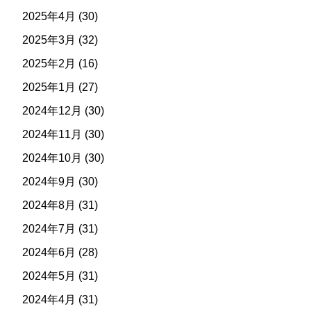
2025年4月
(30)
2025年3月
(32)
2025年2月
(16)
2025年1月
(27)
2024年12月
(30)
2024年11月
(30)
2024年10月
(30)
2024年9月
(30)
2024年8月
(31)
2024年7月
(31)
2024年6月
(28)
2024年5月
(31)
2024年4月
(31)