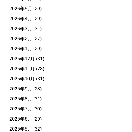
2026年5月
(29)
2026年4月
(29)
2026年3月
(31)
2026年2月
(27)
2026年1月
(29)
2025年12月
(31)
2025年11月
(28)
2025年10月
(31)
2025年9月
(28)
2025年8月
(31)
2025年7月
(30)
2025年6月
(29)
2025年5月
(32)