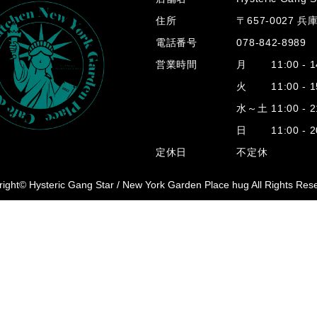
住所
〒657-0027 
電話番号
078-842-8989
営業時間
月 11:00 - 14
火 11:00 - 15
水～土 11:00 - 2
日 11:00 - 20
定休日
不定休
ight© Hysteric Gang Star /
New York Garden Place hug All Rights Res