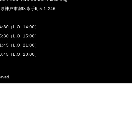
兵庫県神戸市灘区
永手町5-1-246
:30（L.O. 14:00）
:30（L.O. 15:00）
1:45（L.O. 21:00）
:45（L.O. 20:00）
erved.