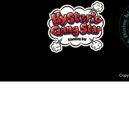
Copyr