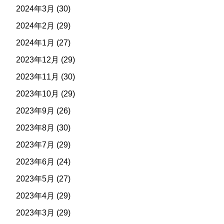
2024年3月
(30)
2024年2月
(29)
2024年1月
(27)
2023年12月
(29)
2023年11月
(30)
2023年10月
(29)
2023年9月
(26)
2023年8月
(30)
2023年7月
(29)
2023年6月
(24)
2023年5月
(27)
2023年4月
(29)
2023年3月
(29)