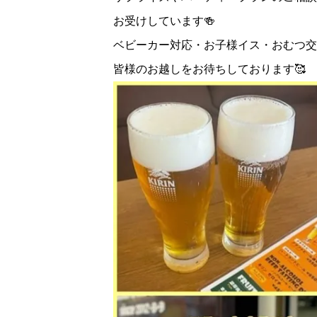
お受けしています🍻
ベビーカー対応・お子様イス・おむつ交
皆様のお越しをお待ちしております🥰