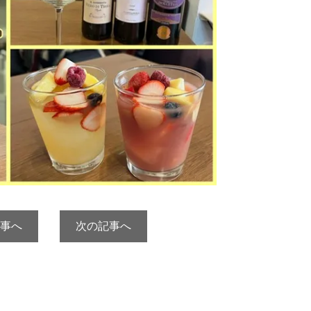
事へ
次の記事へ