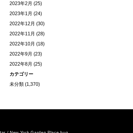
2023年2月
(25)
2023年1月
(24)
2022年12月
(30)
2022年11月
(28)
2022年10月
(18)
2022年9月
(23)
2022年8月
(25)
カテゴリー
未分類
(1,370)
tar /
New York Garden Place hug