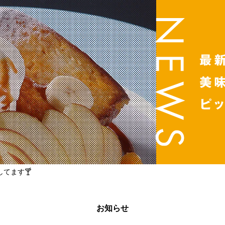
てます🍸
お知らせ