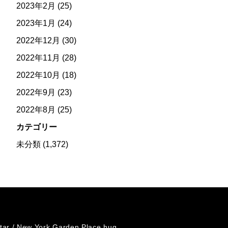
2023年2月
(25)
2023年1月
(24)
2022年12月
(30)
2022年11月
(28)
2022年10月
(18)
2022年9月
(23)
2022年8月
(25)
カテゴリー
未分類
(1,372)
tar /
New York Garden Place hug