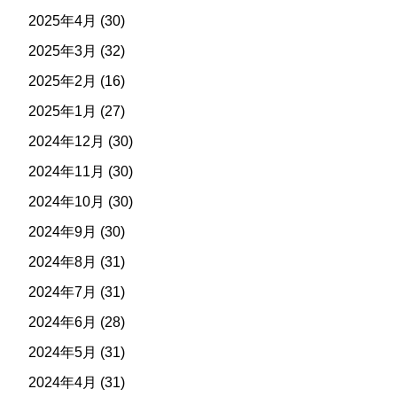
2025年4月
(30)
2025年3月
(32)
2025年2月
(16)
2025年1月
(27)
2024年12月
(30)
2024年11月
(30)
2024年10月
(30)
2024年9月
(30)
2024年8月
(31)
2024年7月
(31)
2024年6月
(28)
2024年5月
(31)
2024年4月
(31)