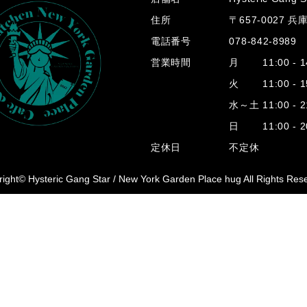
住所
〒657-0027 
電話番号
078-842-8989
営業時間
月 11:00 - 14
火 11:00 - 15
水～土 11:00 - 2
日 11:00 - 20
定休日
不定休
ight© Hysteric Gang Star /
New York Garden Place hug All Rights Res