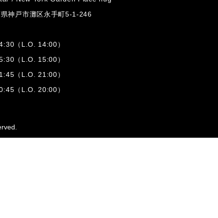
兵庫県神戸市灘区
永手町5-1-246
:30（L.O. 14:00）
:30（L.O. 15:00）
1:45（L.O. 21:00）
:45（L.O. 20:00）
erved.