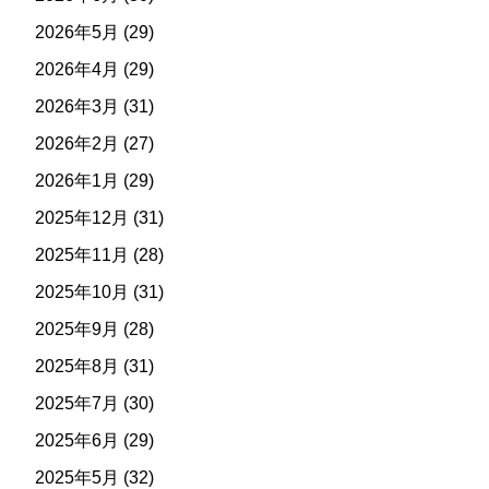
2026年5月
(29)
2026年4月
(29)
2026年3月
(31)
2026年2月
(27)
2026年1月
(29)
2025年12月
(31)
2025年11月
(28)
2025年10月
(31)
2025年9月
(28)
2025年8月
(31)
2025年7月
(30)
2025年6月
(29)
2025年5月
(32)