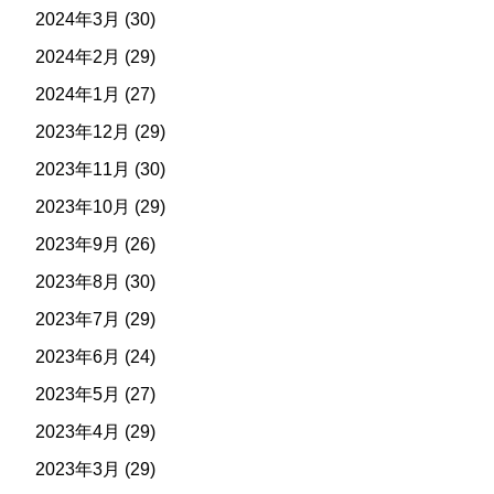
2024年3月
(30)
2024年2月
(29)
2024年1月
(27)
2023年12月
(29)
2023年11月
(30)
2023年10月
(29)
2023年9月
(26)
2023年8月
(30)
2023年7月
(29)
2023年6月
(24)
2023年5月
(27)
2023年4月
(29)
2023年3月
(29)