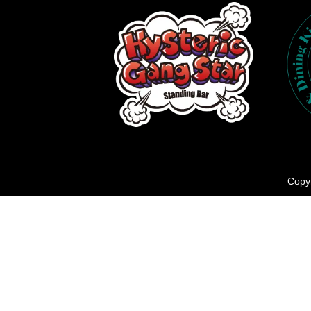
Copyr