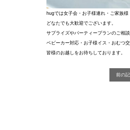
hugでは女子会・お子様連れ・ご家族
どなたでも大歓迎でございます。
サプライズやパーティープランのご相談
ベビーカー対応・お子様イス・おむつ交
皆様のお越しをお待ちしております。
前の記