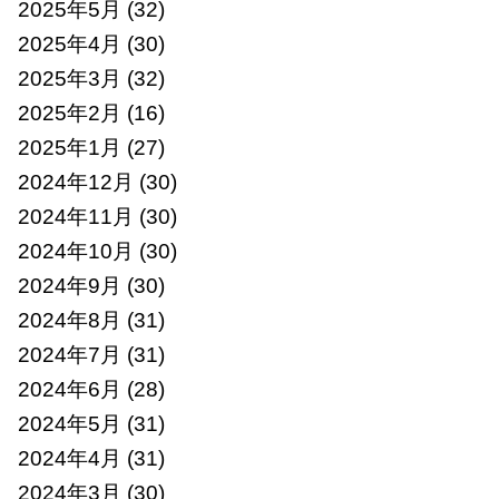
2025年5月
(32)
2025年4月
(30)
2025年3月
(32)
2025年2月
(16)
2025年1月
(27)
2024年12月
(30)
2024年11月
(30)
2024年10月
(30)
2024年9月
(30)
2024年8月
(31)
2024年7月
(31)
2024年6月
(28)
2024年5月
(31)
2024年4月
(31)
2024年3月
(30)