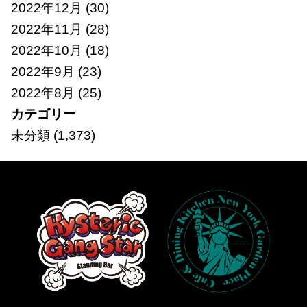
2022年12月
(30)
2022年11月
(28)
2022年10月
(18)
2022年9月
(23)
2022年8月
(25)
カテゴリー
未分類
(1,373)