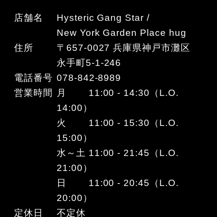
店舗名
Hysteric Gang Star /
New York Garden Place hug
住所
〒657-0027 兵庫県神戸市灘区
永手町5-1-246
電話番号
078-842-8989
営業時間
月 11:00 - 14:30（L.O.
14:00）
火 11:00 - 15:30（L.O.
15:00）
水～土 11:00 - 21:45（L.O.
21:00）
日 11:00 - 20:45（L.O.
20:00）
定休日
不定休