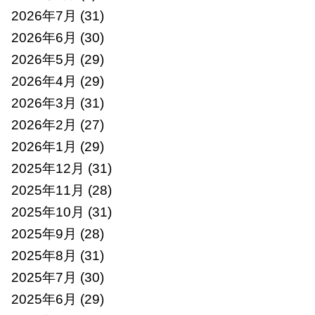
2026年7月
(31)
2026年6月
(30)
2026年5月
(29)
2026年4月
(29)
2026年3月
(31)
2026年2月
(27)
2026年1月
(29)
2025年12月
(31)
2025年11月
(28)
2025年10月
(31)
2025年9月
(28)
2025年8月
(31)
2025年7月
(30)
2025年6月
(29)