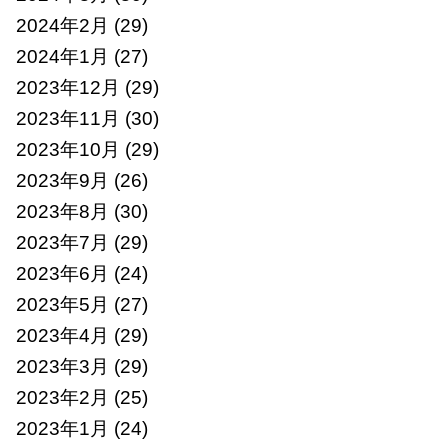
2024年2月
(29)
2024年1月
(27)
2023年12月
(29)
2023年11月
(30)
2023年10月
(29)
2023年9月
(26)
2023年8月
(30)
2023年7月
(29)
2023年6月
(24)
2023年5月
(27)
2023年4月
(29)
2023年3月
(29)
2023年2月
(25)
2023年1月
(24)