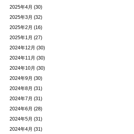
2025年4月
(30)
2025年3月
(32)
2025年2月
(16)
2025年1月
(27)
2024年12月
(30)
2024年11月
(30)
2024年10月
(30)
2024年9月
(30)
2024年8月
(31)
2024年7月
(31)
2024年6月
(28)
2024年5月
(31)
2024年4月
(31)