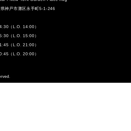
兵庫県神戸市灘区
永手町5-1-246
:30（L.O. 14:00）
:30（L.O. 15:00）
1:45（L.O. 21:00）
:45（L.O. 20:00）
erved.