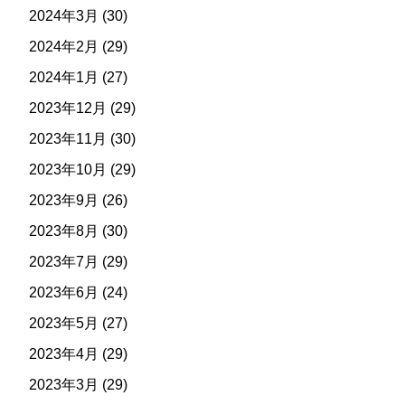
2024年3月
(30)
2024年2月
(29)
2024年1月
(27)
2023年12月
(29)
2023年11月
(30)
2023年10月
(29)
2023年9月
(26)
2023年8月
(30)
2023年7月
(29)
2023年6月
(24)
2023年5月
(27)
2023年4月
(29)
2023年3月
(29)