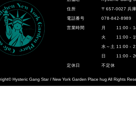
住所
〒657-0027 
電話番号
078-842-8989
営業時間
月 11:00 - 14
火 11:00 - 15
水～土 11:00 - 2
日 11:00 - 20
定休日
不定休
ight© Hysteric Gang Star /
New York Garden Place hug All Rights Res