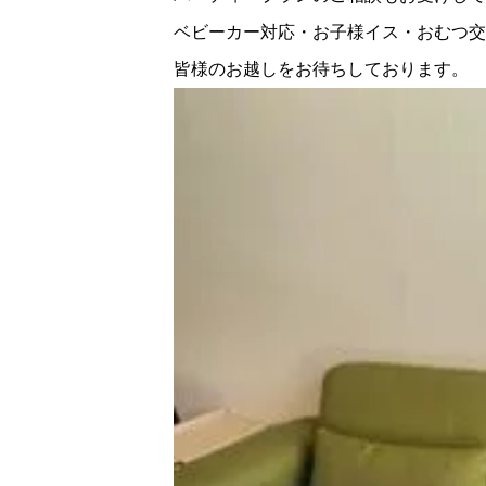
ベビーカー対応・お子様イス・おむつ交
皆様のお越しをお待ちしております。