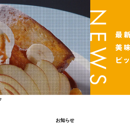

お知らせ