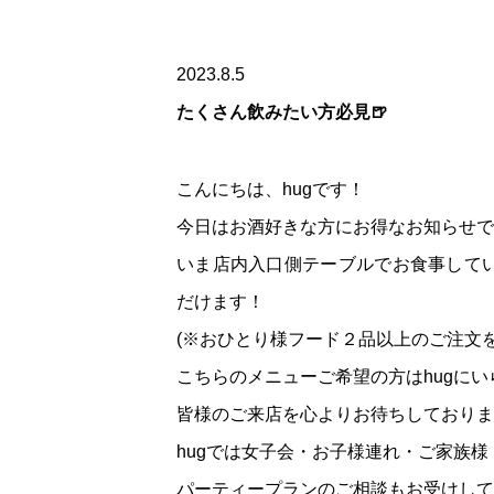
2023.8.5
たくさん飲みたい方必見🍺
こんにちは、hugです！
今日はお酒好きな方にお得なお知らせで
いま店内入口側テーブルでお食事して
だけます！
(※おひとり様フード２品以上のご注文
こちらのメニューご希望の方はhugに
皆様のご来店を心よりお待ちしておりま
hugでは女子会・お子様連れ・ご家族
パーティープランのご相談もお受けして