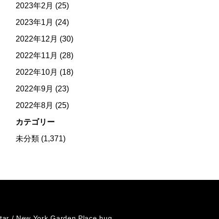
2023年2月
(25)
2023年1月
(24)
2022年12月
(30)
2022年11月
(28)
2022年10月
(18)
2022年9月
(23)
2022年8月
(25)
カテゴリー
未分類
(1,371)
tar /
New York Garden Place hug