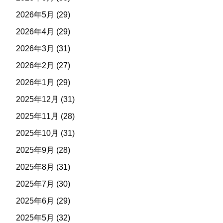
2026年5月
(29)
2026年4月
(29)
2026年3月
(31)
2026年2月
(27)
2026年1月
(29)
2025年12月
(31)
2025年11月
(28)
2025年10月
(31)
2025年9月
(28)
2025年8月
(31)
2025年7月
(30)
2025年6月
(29)
2025年5月
(32)