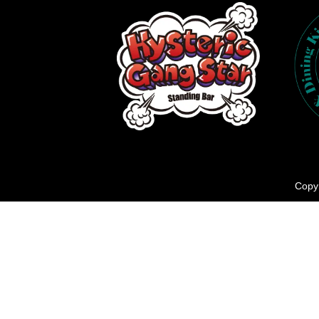
Copyr