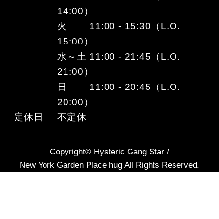
14:00）
火 11:00 - 15:30（L.O.
15:00）
水～土 11:00 - 21:45（L.O.
21:00）
日 11:00 - 20:45（L.O.
20:00）
定休日
不定休
Copyright© Hysteric Gang Star /
New York Garden Place hug All Rights Reserved.