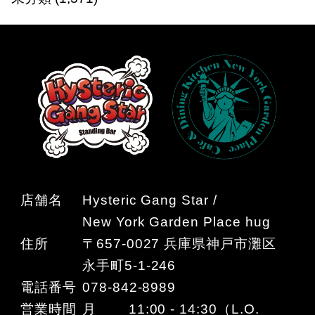
店舗名
Hysteric Gang Star /
New York Garden Place hug
住所
〒657-0027 兵庫県神戸市灘区
永手町5-1-246
電話番号
078-842-8989
営業時間
月 11:00 - 14:30（L.O.