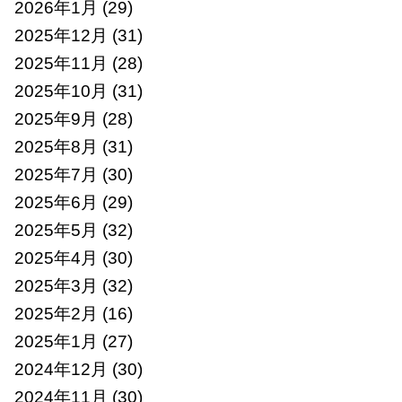
2026年1月
(29)
2025年12月
(31)
2025年11月
(28)
2025年10月
(31)
2025年9月
(28)
2025年8月
(31)
2025年7月
(30)
2025年6月
(29)
2025年5月
(32)
2025年4月
(30)
2025年3月
(32)
2025年2月
(16)
2025年1月
(27)
2024年12月
(30)
2024年11月
(30)