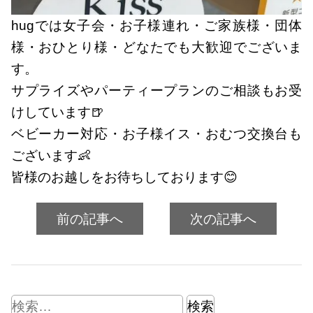
hugでは女子会・お子様連れ・ご家族様・団体
様・おひとり様・どなたでも大歓迎でございま
す。
サプライズやパーティープランのご相談もお受
けしています🍺
ベビーカー対応・お子様イス・おむつ交換台も
ございます👶
皆様のお越しをお待ちしております😊
前の記事へ
次の記事へ
検