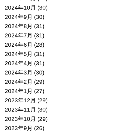
2024年10月
(30)
2024年9月
(30)
2024年8月
(31)
2024年7月
(31)
2024年6月
(28)
2024年5月
(31)
2024年4月
(31)
2024年3月
(30)
2024年2月
(29)
2024年1月
(27)
2023年12月
(29)
2023年11月
(30)
2023年10月
(29)
2023年9月
(26)