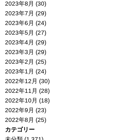
2023年8月
(30)
2023年7月
(29)
2023年6月
(24)
2023年5月
(27)
2023年4月
(29)
2023年3月
(29)
2023年2月
(25)
2023年1月
(24)
2022年12月
(30)
2022年11月
(28)
2022年10月
(18)
2022年9月
(23)
2022年8月
(25)
カテゴリー
未分類
(1,371)