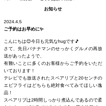
お知らせ
2024.4.5
ご予約はお早めに✨
こんにちは😊今日も元気なhugです🎵
さて、先日バナナマンのせっかくグルメの再放
送があったようで、
有難いことに多くのお客様からご予約をいただ
いております！
テレビでも放送されたスペアリブと20センチの
エビフライはどちらも絶対食べてみてほしい逸
品！
スペアリブは2時間しっかり煮込んであるので柔