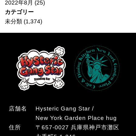
2022年8月
(25)
カテゴリー
未分類
(1,374)
店舗名
Hysteric Gang Star /
New York Garden Place hug
住所
〒657-0027 兵庫県神戸市灘区