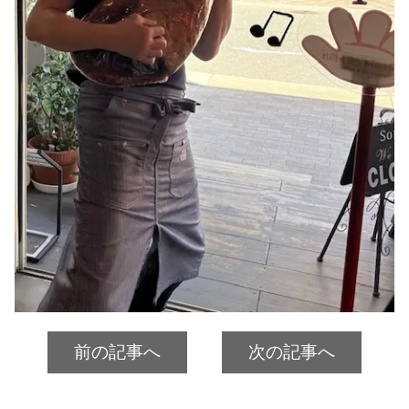
前の記事へ
次の記事へ