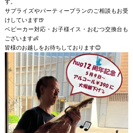
す。
サプライズやパーティープランのご相談もお受
けしています🍺
ベビーカー対応・お子様イス・おむつ交換台も
ございます👶
皆様のお越しをお待ちしております😊