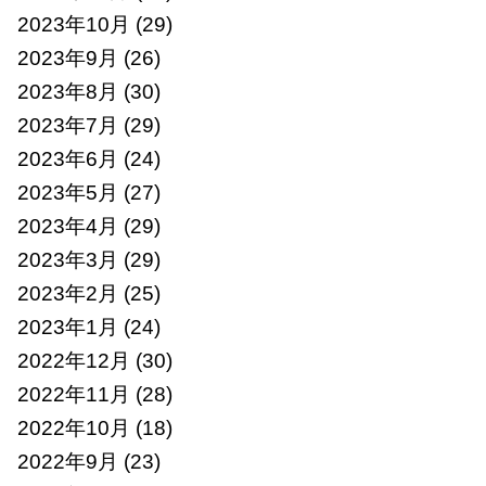
2023年10月
(29)
2023年9月
(26)
2023年8月
(30)
2023年7月
(29)
2023年6月
(24)
2023年5月
(27)
2023年4月
(29)
2023年3月
(29)
2023年2月
(25)
2023年1月
(24)
2022年12月
(30)
2022年11月
(28)
2022年10月
(18)
2022年9月
(23)