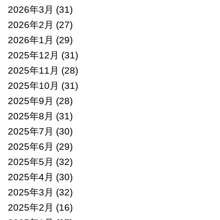
2026年3月
(31)
2026年2月
(27)
2026年1月
(29)
2025年12月
(31)
2025年11月
(28)
2025年10月
(31)
2025年9月
(28)
2025年8月
(31)
2025年7月
(30)
2025年6月
(29)
2025年5月
(32)
2025年4月
(30)
2025年3月
(32)
2025年2月
(16)