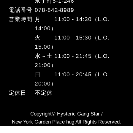
永手町5-1-246
電話番号
078-842-8989
営業時間
月 11:00 - 14:30（L.O.
14:00）
火 11:00 - 15:30（L.O.
15:00）
水～土 11:00 - 21:45（L.O.
21:00）
日 11:00 - 20:45（L.O.
20:00）
定休日
不定休
Copyright© Hysteric Gang Star /
New York Garden Place hug All Rights Reserved.