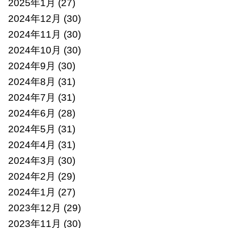
2025年1月
(27)
2024年12月
(30)
2024年11月
(30)
2024年10月
(30)
2024年9月
(30)
2024年8月
(31)
2024年7月
(31)
2024年6月
(28)
2024年5月
(31)
2024年4月
(31)
2024年3月
(30)
2024年2月
(29)
2024年1月
(27)
2023年12月
(29)
2023年11月
(30)