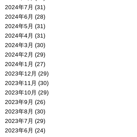
2024年7月
(31)
2024年6月
(28)
2024年5月
(31)
2024年4月
(31)
2024年3月
(30)
2024年2月
(29)
2024年1月
(27)
2023年12月
(29)
2023年11月
(30)
2023年10月
(29)
2023年9月
(26)
2023年8月
(30)
2023年7月
(29)
2023年6月
(24)