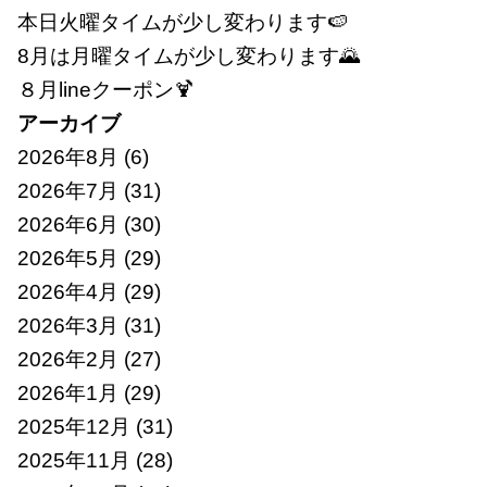
本日火曜タイムが少し変わります🍉
8月は月曜タイムが少し変わります🌄
８月lineクーポン🍹
アーカイブ
2026年8月
(6)
2026年7月
(31)
2026年6月
(30)
2026年5月
(29)
2026年4月
(29)
2026年3月
(31)
2026年2月
(27)
2026年1月
(29)
2025年12月
(31)
2025年11月
(28)