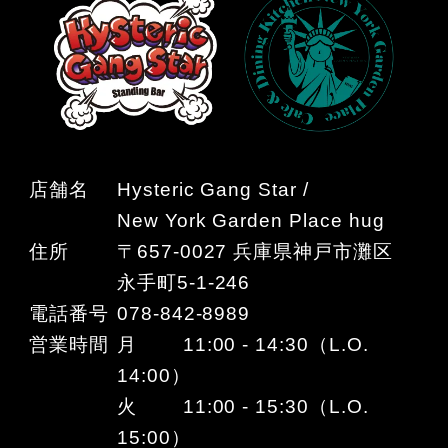
店舗名
Hysteric Gang Star /
New York Garden Place hug
住所
〒657-0027 兵庫県神戸市灘区
永手町5-1-246
電話番号
078-842-8989
営業時間
月 11:00 - 14:30（L.O.
14:00）
火 11:00 - 15:30（L.O.
15:00）