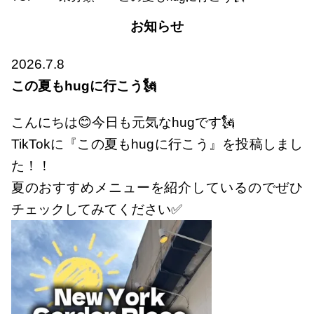
お知らせ
2026.7.8
この夏もhugに行こう🗽
こんにちは😊今日も元気なhugです🗽
TikTokに『この夏もhugに行こう』を投稿しまし
た！！
夏のおすすめメニューを紹介しているのでぜひ
チェックしてみてください✅