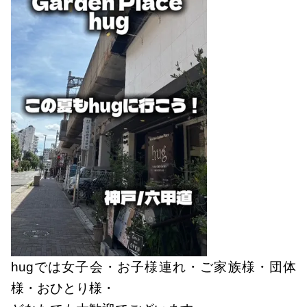
hugでは女子会・お子様連れ・ご家族様・団体
様・おひとり様・