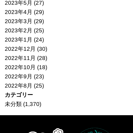
2023年5月
(27)
2023年4月
(29)
2023年3月
(29)
2023年2月
(25)
2023年1月
(24)
2022年12月
(30)
2022年11月
(28)
2022年10月
(18)
2022年9月
(23)
2022年8月
(25)
カテゴリー
未分類
(1,370)