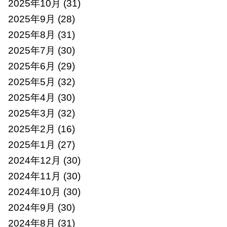
2025年10月
(31)
2025年9月
(28)
2025年8月
(31)
2025年7月
(30)
2025年6月
(29)
2025年5月
(32)
2025年4月
(30)
2025年3月
(32)
2025年2月
(16)
2025年1月
(27)
2024年12月
(30)
2024年11月
(30)
2024年10月
(30)
2024年9月
(30)
2024年8月
(31)