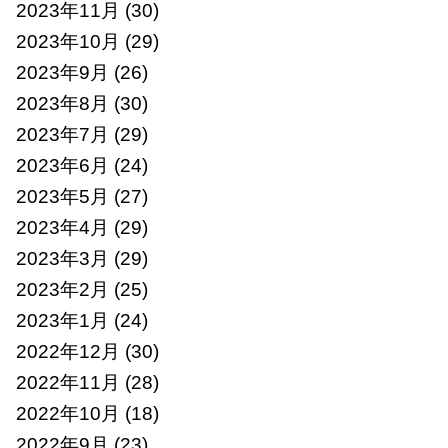
2023年11月
(30)
2023年10月
(29)
2023年9月
(26)
2023年8月
(30)
2023年7月
(29)
2023年6月
(24)
2023年5月
(27)
2023年4月
(29)
2023年3月
(29)
2023年2月
(25)
2023年1月
(24)
2022年12月
(30)
2022年11月
(28)
2022年10月
(18)
2022年9月
(23)