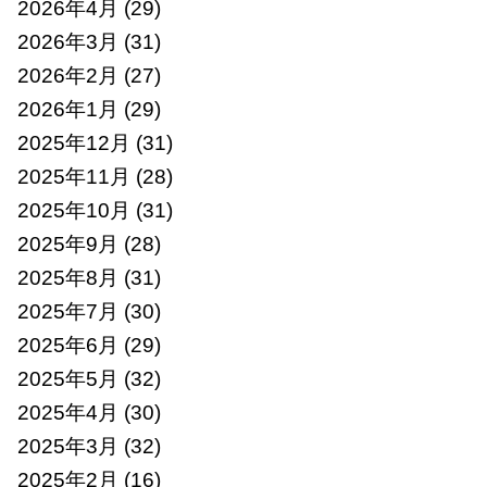
2026年4月
(29)
2026年3月
(31)
2026年2月
(27)
2026年1月
(29)
2025年12月
(31)
2025年11月
(28)
2025年10月
(31)
2025年9月
(28)
2025年8月
(31)
2025年7月
(30)
2025年6月
(29)
2025年5月
(32)
2025年4月
(30)
2025年3月
(32)
2025年2月
(16)