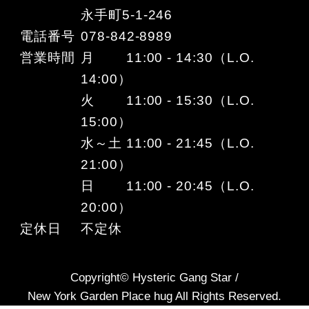
永手町5-1-246
電話番号
078-842-8989
営業時間
月 11:00 - 14:30（L.O.
14:00）
火 11:00 - 15:30（L.O.
15:00）
水～土 11:00 - 21:45（L.O.
21:00）
日 11:00 - 20:45（L.O.
20:00）
定休日
不定休
Copyright© Hysteric Gang Star /
New York Garden Place hug All Rights Reserved.