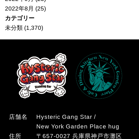
2022年8月
(25)
カテゴリー
未分類
(1,370)
店舗名
Hysteric Gang Star /
New York Garden Place hug
住所
〒657-0027 兵庫県神戸市灘区