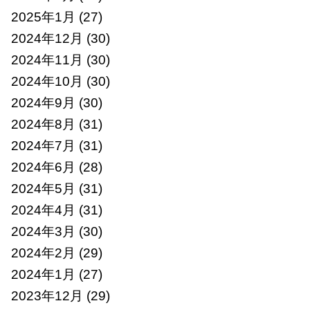
2025年1月
(27)
2024年12月
(30)
2024年11月
(30)
2024年10月
(30)
2024年9月
(30)
2024年8月
(31)
2024年7月
(31)
2024年6月
(28)
2024年5月
(31)
2024年4月
(31)
2024年3月
(30)
2024年2月
(29)
2024年1月
(27)
2023年12月
(29)