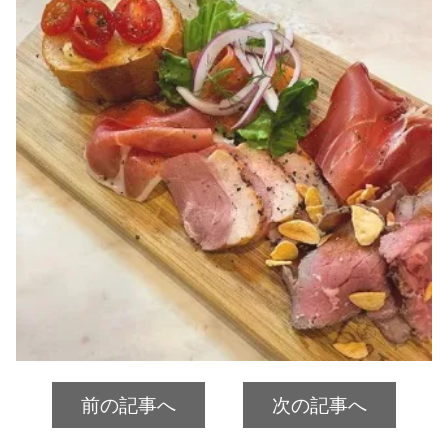
前の記事へ
次の記事へ