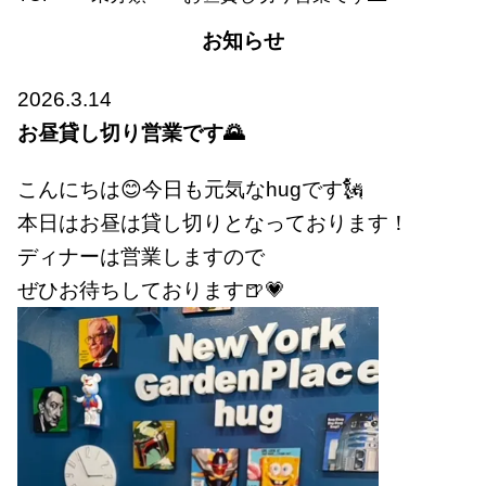
お知らせ
2026.3.14
お昼貸し切り営業です🌄
こんにちは😊今日も元気なhugです🗽
本日はお昼は貸し切りとなっております！
ディナーは営業しますので
ぜひお待ちしております🍺💗