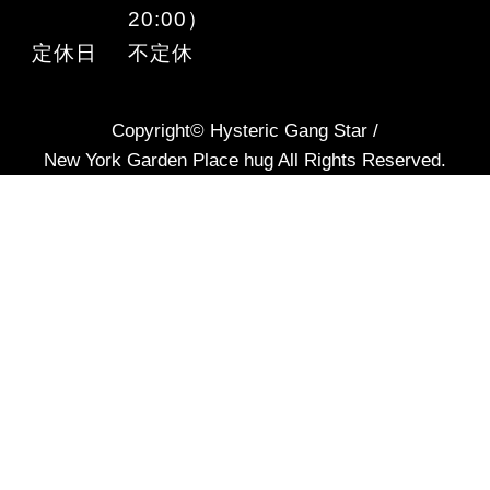
20:00）
定休日
不定休
Copyright© Hysteric Gang Star /
New York Garden Place hug All Rights Reserved.