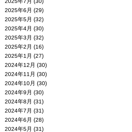
2025年7月
(30)
2025年6月
(29)
2025年5月
(32)
2025年4月
(30)
2025年3月
(32)
2025年2月
(16)
2025年1月
(27)
2024年12月
(30)
2024年11月
(30)
2024年10月
(30)
2024年9月
(30)
2024年8月
(31)
2024年7月
(31)
2024年6月
(28)
2024年5月
(31)