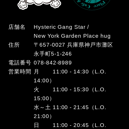
店舗名
Hysteric Gang Star /
New York Garden Place hug
住所
〒657-0027 兵庫県神戸市灘区
永手町5-1-246
電話番号
078-842-8989
営業時間
月 11:00 - 14:30（L.O.
14:00）
火 11:00 - 15:30（L.O.
15:00）
水～土 11:00 - 21:45（L.O.
21:00）
日 11:00 - 20:45（L.O.