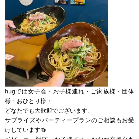
hugでは女子会・お子様連れ・ご家族様・団体
様・おひとり様・
どなたでも大歓迎でございます。
サプライズやパーティープランのご相談もお受
けしています🍻