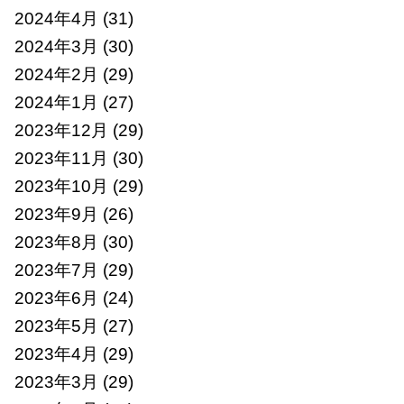
2024年4月
(31)
2024年3月
(30)
2024年2月
(29)
2024年1月
(27)
2023年12月
(29)
2023年11月
(30)
2023年10月
(29)
2023年9月
(26)
2023年8月
(30)
2023年7月
(29)
2023年6月
(24)
2023年5月
(27)
2023年4月
(29)
2023年3月
(29)