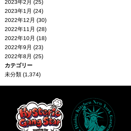
2023年2月
(25)
2023年1月
(24)
2022年12月
(30)
2022年11月
(28)
2022年10月
(18)
2022年9月
(23)
2022年8月
(25)
カテゴリー
未分類
(1,374)