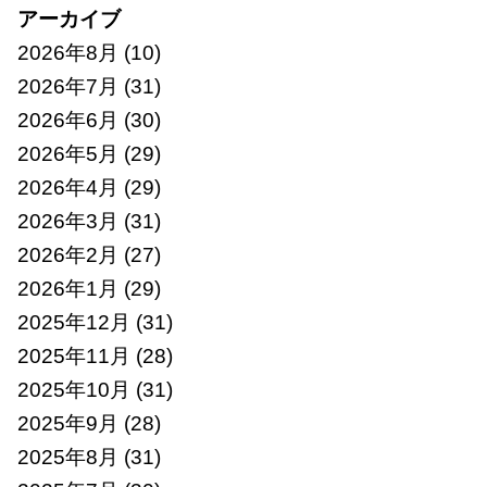
アーカイブ
2026年8月
(10)
2026年7月
(31)
2026年6月
(30)
2026年5月
(29)
2026年4月
(29)
2026年3月
(31)
2026年2月
(27)
2026年1月
(29)
2025年12月
(31)
2025年11月
(28)
2025年10月
(31)
2025年9月
(28)
2025年8月
(31)