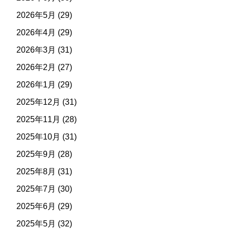
2026年5月
(29)
2026年4月
(29)
2026年3月
(31)
2026年2月
(27)
2026年1月
(29)
2025年12月
(31)
2025年11月
(28)
2025年10月
(31)
2025年9月
(28)
2025年8月
(31)
2025年7月
(30)
2025年6月
(29)
2025年5月
(32)