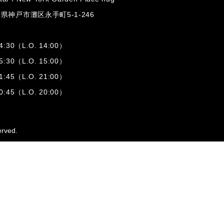
兵庫県神戸市灘区
永手町5-1-246
:30（L.O. 14:00）
:30（L.O. 15:00）
1:45（L.O. 21:00）
:45（L.O. 20:00）
erved.