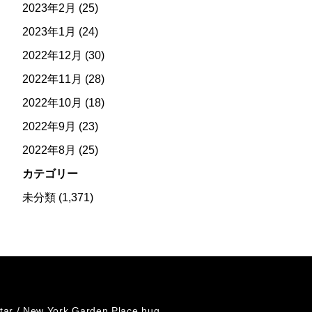
2023年2月
(25)
2023年1月
(24)
2022年12月
(30)
2022年11月
(28)
2022年10月
(18)
2022年9月
(23)
2022年8月
(25)
カテゴリー
未分類
(1,371)
tar /
New York Garden Place hug