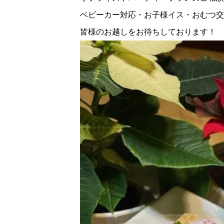
ベビーカー対応・お子様イス・おむつ交
皆様のお越しをお待ちしております！