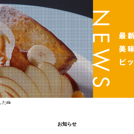
た🍰
お知らせ