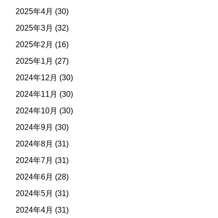
2025年4月
(30)
2025年3月
(32)
2025年2月
(16)
2025年1月
(27)
2024年12月
(30)
2024年11月
(30)
2024年10月
(30)
2024年9月
(30)
2024年8月
(31)
2024年7月
(31)
2024年6月
(28)
2024年5月
(31)
2024年4月
(31)