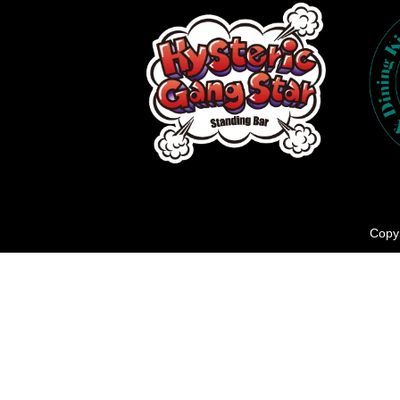
Copyr