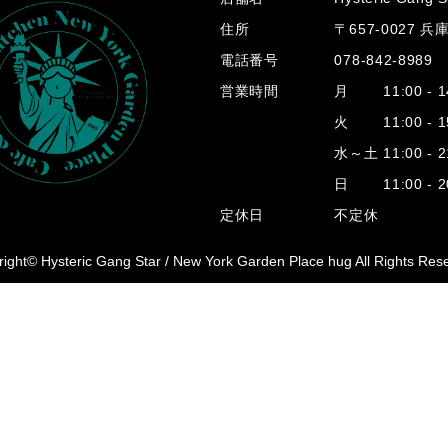
住所
〒657-0027 
電話番号
078-842-8989
営業時間
月 11:00 - 14
火 11:00 - 15
水～土 11:00 - 2
日 11:00 - 20
定休日
不定休
ight© Hysteric Gang Star /
New York Garden Place hug All Rights Res