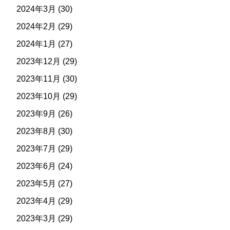
2024年3月
(30)
2024年2月
(29)
2024年1月
(27)
2023年12月
(29)
2023年11月
(30)
2023年10月
(29)
2023年9月
(26)
2023年8月
(30)
2023年7月
(29)
2023年6月
(24)
2023年5月
(27)
2023年4月
(29)
2023年3月
(29)