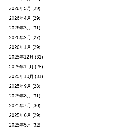
2026年5月
(29)
2026年4月
(29)
2026年3月
(31)
2026年2月
(27)
2026年1月
(29)
2025年12月
(31)
2025年11月
(28)
2025年10月
(31)
2025年9月
(28)
2025年8月
(31)
2025年7月
(30)
2025年6月
(29)
2025年5月
(32)