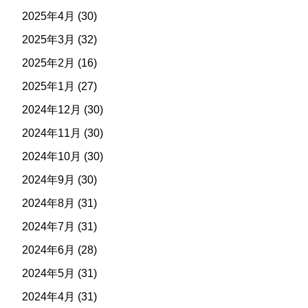
2025年4月
(30)
2025年3月
(32)
2025年2月
(16)
2025年1月
(27)
2024年12月
(30)
2024年11月
(30)
2024年10月
(30)
2024年9月
(30)
2024年8月
(31)
2024年7月
(31)
2024年6月
(28)
2024年5月
(31)
2024年4月
(31)