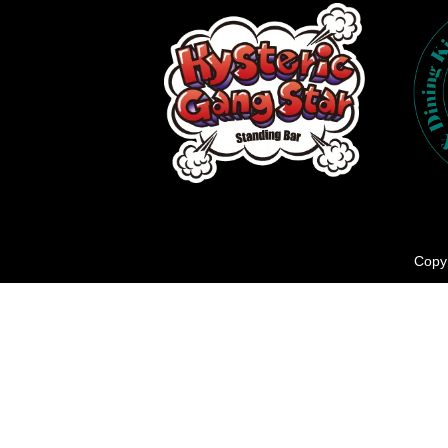
Copyr