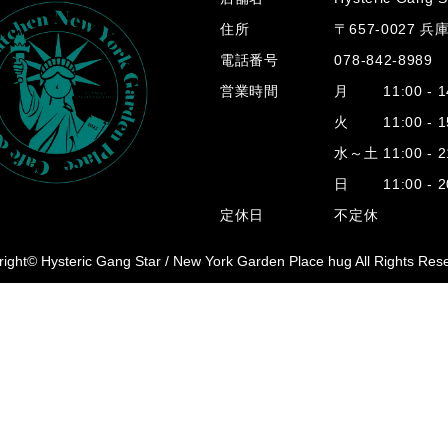
住所
〒657-0027 
電話番号
078-842-8989
営業時間
月 11:00 - 14
火 11:00 - 15
水～土 11:00 - 2
日 11:00 - 20
定休日
不定休
ight© Hysteric Gang Star /
New York Garden Place hug All Rights Res