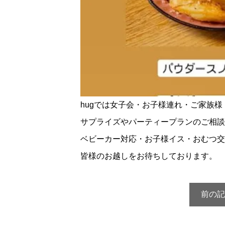
hugでは女子会・お子様連れ・ご家族
サプライズやパーティープランのご相談
ベビーカー対応・お子様イス・おむつ交
皆様のお越しをお待ちしております。
前の記