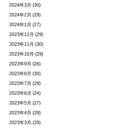
2024年3月
(30)
2024年2月
(29)
2024年1月
(27)
2023年12月
(29)
2023年11月
(30)
2023年10月
(29)
2023年9月
(26)
2023年8月
(30)
2023年7月
(29)
2023年6月
(24)
2023年5月
(27)
2023年4月
(29)
2023年3月
(29)