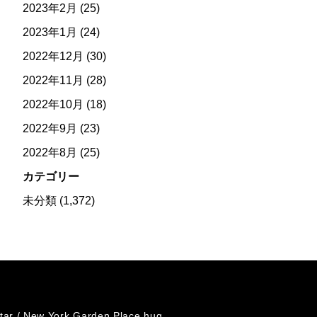
2023年2月
(25)
2023年1月
(24)
2022年12月
(30)
2022年11月
(28)
2022年10月
(18)
2022年9月
(23)
2022年8月
(25)
カテゴリー
未分類
(1,372)
tar /
New York Garden Place hug