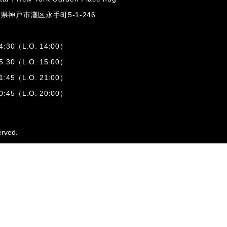
兵庫県神戸市灘区
永手町5-1-246
:30（L.O. 14:00）
:30（L.O. 15:00）
1:45（L.O. 21:00）
:45（L.O. 20:00）
erved.