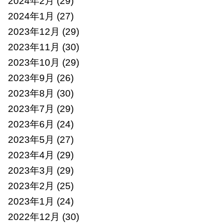
2024年2月
(29)
2024年1月
(27)
2023年12月
(29)
2023年11月
(30)
2023年10月
(29)
2023年9月
(26)
2023年8月
(30)
2023年7月
(29)
2023年6月
(24)
2023年5月
(27)
2023年4月
(29)
2023年3月
(29)
2023年2月
(25)
2023年1月
(24)
2022年12月
(30)