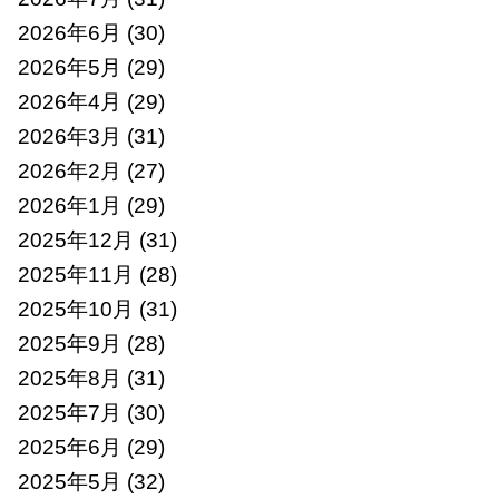
2026年6月
(30)
2026年5月
(29)
2026年4月
(29)
2026年3月
(31)
2026年2月
(27)
2026年1月
(29)
2025年12月
(31)
2025年11月
(28)
2025年10月
(31)
2025年9月
(28)
2025年8月
(31)
2025年7月
(30)
2025年6月
(29)
2025年5月
(32)