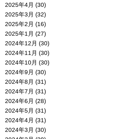
2025年4月
(30)
2025年3月
(32)
2025年2月
(16)
2025年1月
(27)
2024年12月
(30)
2024年11月
(30)
2024年10月
(30)
2024年9月
(30)
2024年8月
(31)
2024年7月
(31)
2024年6月
(28)
2024年5月
(31)
2024年4月
(31)
2024年3月
(30)