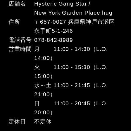
店舗名
Hysteric Gang Star /
New York Garden Place hug
住所
〒657-0027 兵庫県神戸市灘区
永手町5-1-246
電話番号
078-842-8989
営業時間
月 11:00 - 14:30（L.O.
14:00）
火 11:00 - 15:30（L.O.
15:00）
水～土 11:00 - 21:45（L.O.
21:00）
日 11:00 - 20:45（L.O.
20:00）
定休日
不定休