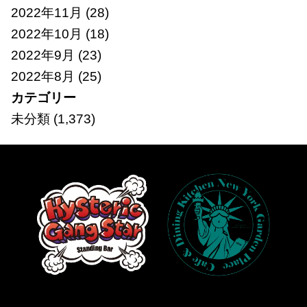
2022年11月
(28)
2022年10月
(18)
2022年9月
(23)
2022年8月
(25)
カテゴリー
未分類
(1,373)