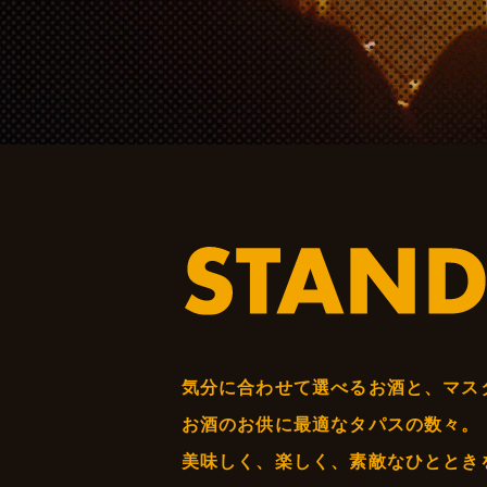
気分に合わせて選べるお酒と、マス
お酒のお供に最適なタパスの数々。
美味しく、楽しく、素敵なひととき