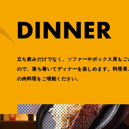
立ち飲みだけでなく、ソファーやボックス席もご
ので、落ち着いてディナーを楽しめます。料理長
の肉料理をご堪能ください。