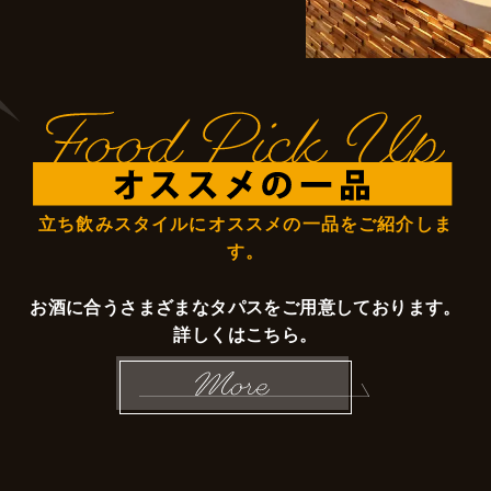
立ち飲みスタイルに
オススメの一品をご紹介しま
す。
お酒に合うさまざまな
タパスをご用意しております。
詳しくはこちら。