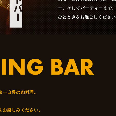
ー、そしてパーティーまで、「Hy
ひとときをお過ごしください
ター自慢の肉料理。
をお楽しみください。