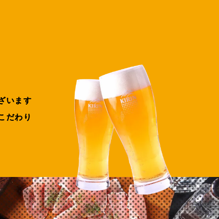
ざいます
こだわり